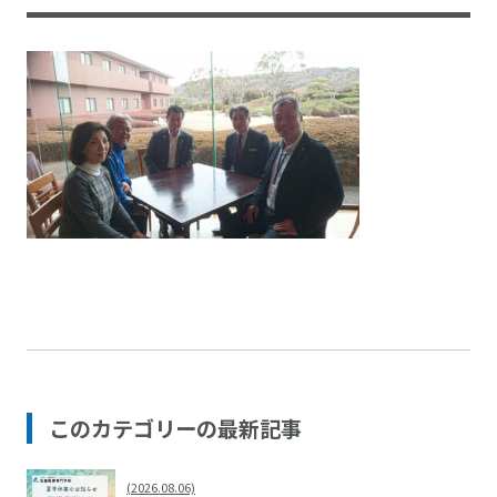
このカテゴリーの最新記事
(2026.08.06)