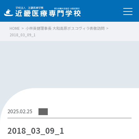
HOME
>
小林英健理事長 大和高原ボスコヴィラ表敬訪問
>
2018_03_09_1
2025.02.25
2018_03_09_1