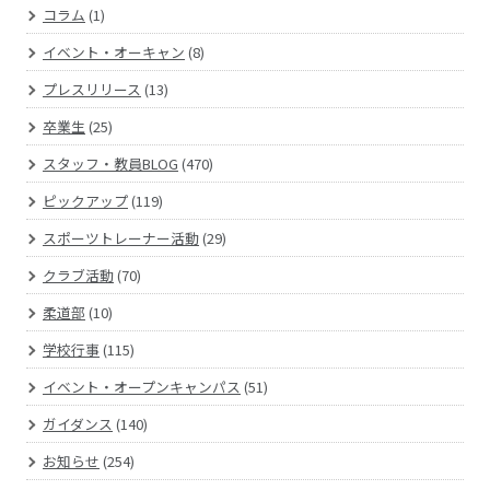
コラム
(1)
イベント・オーキャン
(8)
プレスリリース
(13)
卒業生
(25)
スタッフ・教員BLOG
(470)
ピックアップ
(119)
スポーツトレーナー活動
(29)
クラブ活動
(70)
柔道部
(10)
学校行事
(115)
イベント・オープンキャンパス
(51)
ガイダンス
(140)
お知らせ
(254)