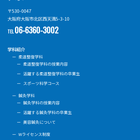
〒530-0047
大阪府大阪市北区西天満5-3-10
06-6360-3002
TEL
学科紹介
柔道整復学科
柔道整復学科の授業内容
活躍する柔道整復学科の卒業生
スポーツ科学コース
鍼灸学科
鍼灸学科の授業内容
活躍する鍼灸学科の卒業生
美容鍼灸について
Wライセンス制度