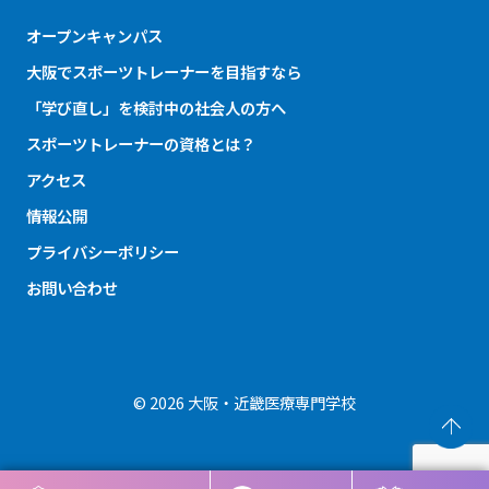
オープンキャンパス
大阪でスポーツトレーナーを目指すなら
「学び直し」を検討中の社会人の方へ
スポーツトレーナーの資格とは？
アクセス
情報公開
プライバシーポリシー
お問い合わせ
© 2026 大阪・近畿医療専門学校