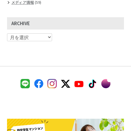
メディア情報
(59)
ARCHIVE