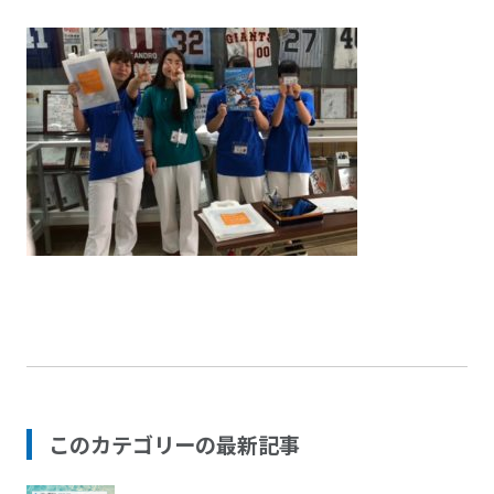
このカテゴリーの最新記事