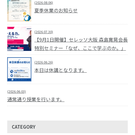
(2026.08.06)
夏季休業のお知らせ
(2026.07.30)
【9月1日開催】セレッソ大阪 森島寛晃会長
特別セミナー「なぜ、ここで学ぶのか。」
(2026.06.26)
本日は休講となります。
(2026.06.03)
通常通り授業を行います。
CATEGORY