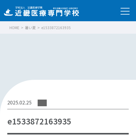
HOME
>
暑い夏
>
e1533872163935
2025.02.25
e1533872163935