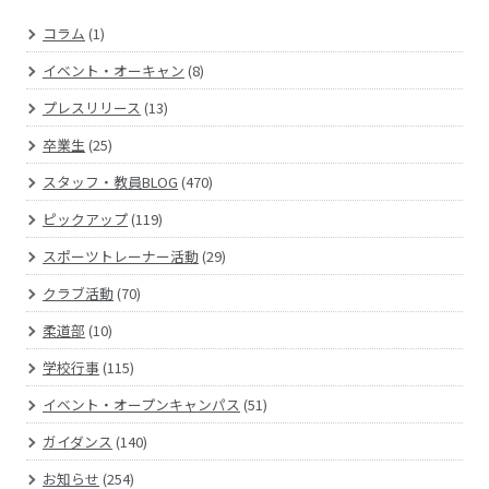
コラム
(1)
イベント・オーキャン
(8)
プレスリリース
(13)
卒業生
(25)
スタッフ・教員BLOG
(470)
ピックアップ
(119)
スポーツトレーナー活動
(29)
クラブ活動
(70)
柔道部
(10)
学校行事
(115)
イベント・オープンキャンパス
(51)
ガイダンス
(140)
お知らせ
(254)