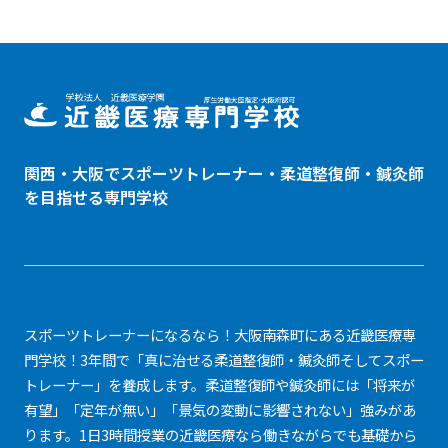
関西・大阪でスポーツトレーナー・
柔道整復師
・鍼灸師
を目指せる専門学校
スポーツトレーナーになるなら！大阪南森町にある近畿医療専
門学校！3年間で「真に治せる柔道整復師・鍼灸師そしてスポー
トレーナー」を養成します。柔道整復師や鍼灸師には「将来が
有望」「定年が無い」「景気の変動に影響されない」強みがあ
ります。1日3時間授業の近畿医療なら働きながらでも基礎から