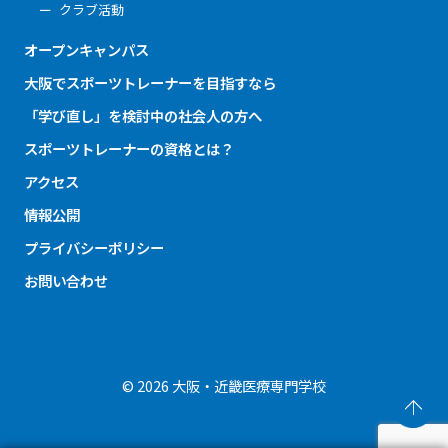
クラブ活動
オープンキャンパス
大阪でスポーツトレーナーを目指すなら
「学び直し」を検討中の社会人の方へ
スポーツトレーナーの資格とは？
アクセス
情報公開
プライバシーポリシー
お問い合わせ
© 2026 大阪・近畿医療専門学校