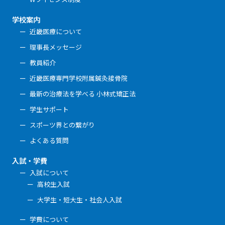
学校案内
近畿医療について
理事長メッセージ
教員紹介
近畿医療専門学校附属鍼灸接骨院
最新の治療法を学べる 小林式矯正法
学生サポート
スポーツ界との繋がり
よくある質問
入試・学費
入試について
高校生入試
大学生・短大生・社会人入試
学費について